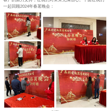
一起回顾2024年春茗晚会：