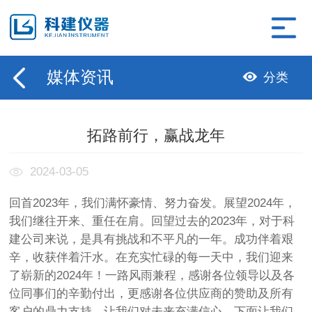
媒体资讯
分类
拓路前行，赢战龙年
2024-03-05
回首2023年，我们满怀豪情、努力奋发。展望2024年，
我们继往开来、重任在肩。回望过去的2023年，对于科
建公司来说，是具有挑战和不平凡的一年。成功伴着艰
辛，收获伴着汗水。在充实忙碌的每一天中，我们迎来
了崭新的2024年！一路风雨兼程，感谢各位领导以及各
位同事们的辛勤付出，更感谢各位供应商的赞助及所有
客户的鼎力支持，让我们对未来充满信心。下面让我们