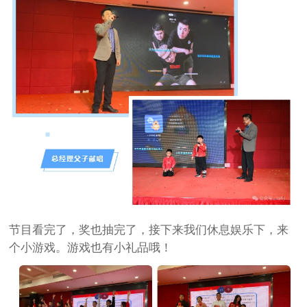
节目看完了，奖也抽完了，接下来我们休息娱乐下，来
个小游戏。游戏也有小礼品哦！