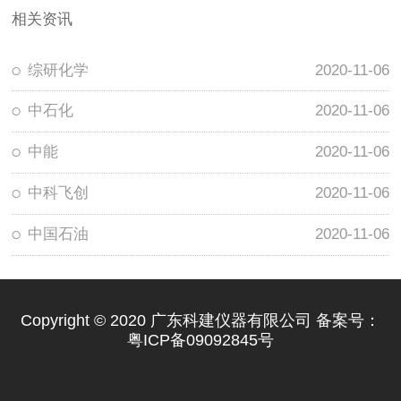
相关资讯
综研化学
2020-11-06
中石化
2020-11-06
中能
2020-11-06
中科飞创
2020-11-06
中国石油
2020-11-06
Copyright © 2020 广东科建仪器有限公司 备案号：
粤ICP备09092845号