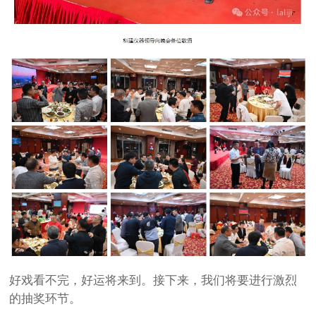
好戏看不完，好运将来到。接下来，我们将要进行激烈
的抽奖环节。