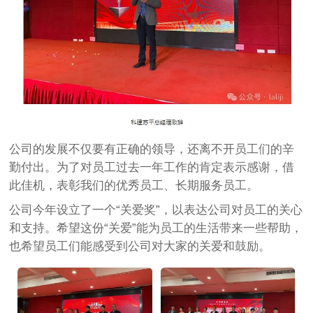
公司的发展不仅要有正确的领导，还离不开员工们的辛
勤付出。为了对员工过去一年工作的肯定表示感谢，借
此佳机，表彰我们的优秀员工、长期服务员工。
公司今年设立了一个“关爱奖”，以表达公司对员工的关心
和支持。希望这份“关爱”能为员工的生活带来一些帮助，
也希望员工们能感受到公司对大家的关爱和鼓励。