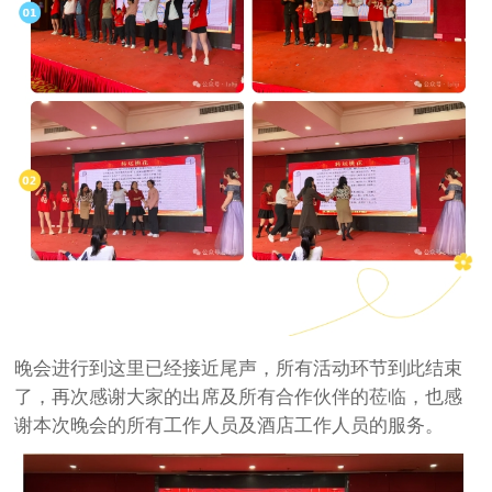
晚会进行到这里已经接近尾声，所有活动环节到此结束
了，再次感谢大家的出席及所有合作伙伴的莅临，也感
谢本次晚会的所有工作人员及酒店工作人员的服务。