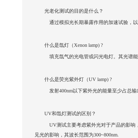
光老化测试的目的是什么？
通过模拟光长期暴露作用的加速试验，以
什么是氙灯（Xenon lamp) ?
填充氙气的光电管或闪光电灯。其光谱能
什么是荧光紫外灯（UV lamp) ?
发射400nm以下紫外光的能量至少占总输
UV和氙灯测试的区别？
UV测试主要考虑紫外光对于产品的影响，其
见光的影响，其波长范围为300~800nm.