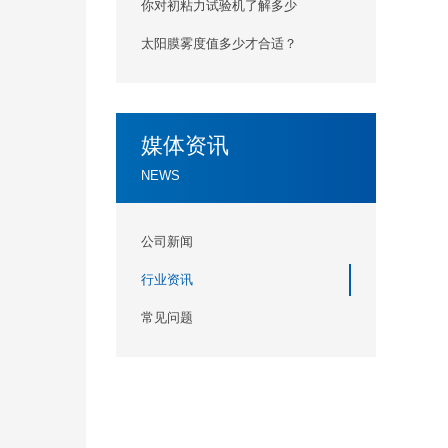
你对初粘力试验机了解多少
太阳膜雾度值多少才合适？
媒体资讯
NEWS
公司新闻
行业资讯
常见问题