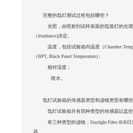
完整的氙灯测试过程包括哪些？
光照，由照射到试样表面的氙弧灯的光谱能量分布（SPD
（irradiance)决定。
温度，包括试验箱内温度（Chamber Temperatur
（BPT, Black Panel Temperature) ;
相对湿度；
喷水。
氙灯试验箱的传感器类型和滤镜类型有哪些
氙灯试验箱共有四种类型的传感器以监控辐照强度：34
有三种类型的滤镜：Daylight Filter-B/B
器。