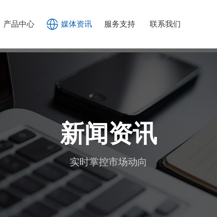
产品中心
媒体资讯
服务支持
联系我们
新闻资讯
实时掌控市场动向