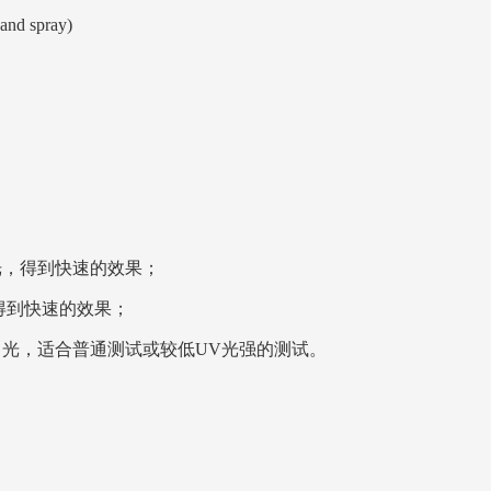
 spray)
的阳光，得到快速的效果；
值，得到快速的效果；
月的日光，适合普通测试或较低UV光强的测试。