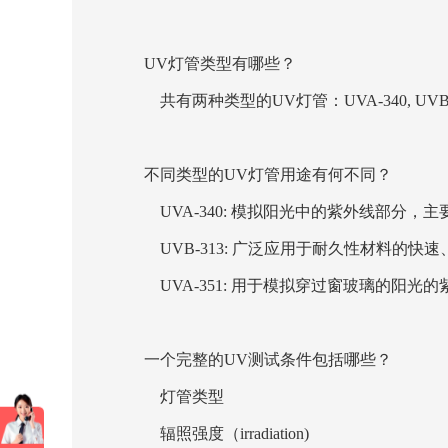
UV灯管类型有哪些？
共有两种类型的UV灯管：UVA-340, UVB-
不同类型的UV灯管用途有何不同？
UVA-340: 模拟阳光中的紫外线部分，
UVB-313: 广泛应用于耐久性材料的
UVA-351: 用于模拟穿过窗玻璃的阳光
一个完整的UV测试条件包括哪些？
灯管类型
辐照强度（irradiation)