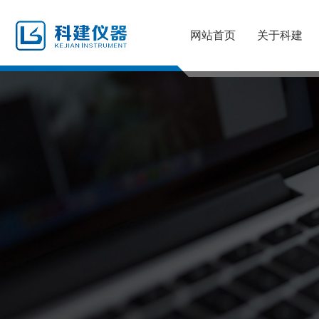
网站首页
关于科建