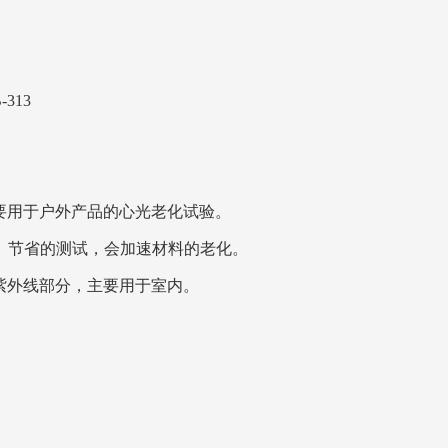
313
主要用于户外产品的心光老化试验。
快速、节省的测试，会加速材料的老化。
的紫外线部分，主要用于室内。