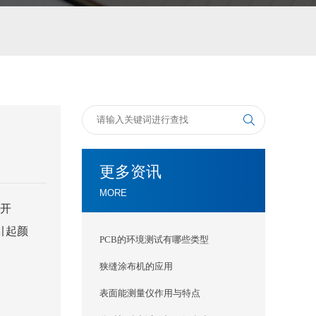
更多资讯
MORE
开
引起颜
PCB的环境测试有哪些类型
狭缝涂布机的应用
表面能测量仪作用与特点