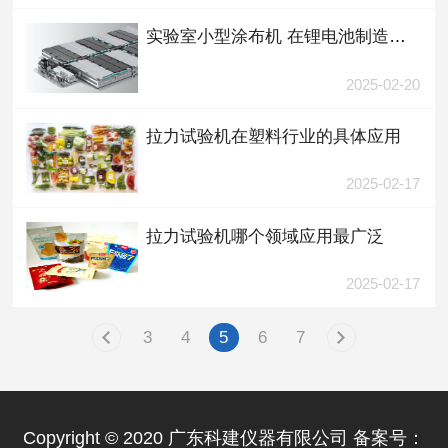
实验室小型涂布机 在锂电池制造中的应用
2025-02-20
拉力试验机在塑料行业的具体应用
2025-02-17
拉力试验机哪个领域应用最广泛
2025-02-17
3
4
5
6
7
Copyright © 2020 广东科建仪器有限公司 备案号：