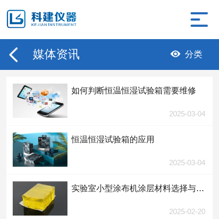
媒体资讯
分类
如何判断恒温恒湿试验箱需要维修
2025-03-04
恒温恒湿试验箱的应用
2025-03-04
实验室小型涂布机涂层材料选择与优化
2025-02-20