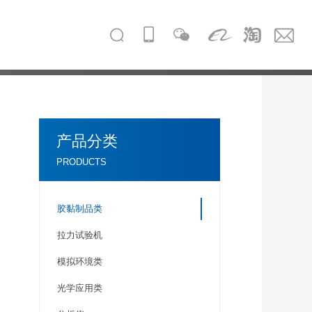
产品分类
PRODUCTS
胶黏制品类
拉力试验机
模拟环境类
光学应用类