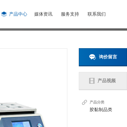
产品中心
媒体资讯
服务支持
联系我们
询价留言
产品视频
产品分类
胶黏制品类