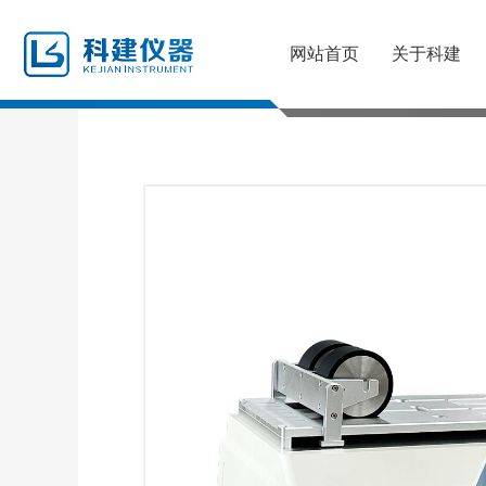
网站首页
关于科建