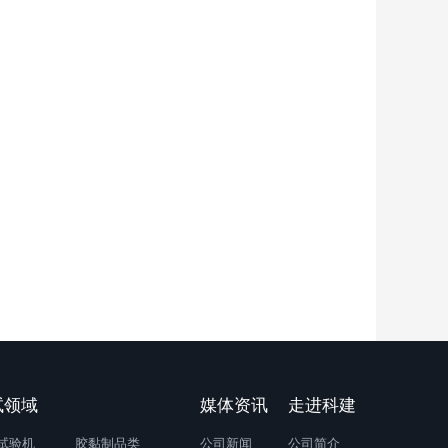
试领域
媒体资讯
走进科建
试验机
胶黏制品类
公司新闻
公司简介