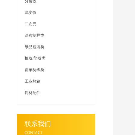
分析仪
流变仪
二次元
涂布制样类
纸品包装类
橡胶/塑胶类
皮革纺织类
工业烤箱
耗材配件
联系我们
CONTACT