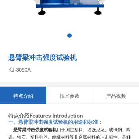
悬臂梁冲击强度试验机
KJ-3090A
特点介绍
技术参数
产品视频
特点介绍
Features Introduction
一
、悬臂梁冲击强度试验机
的用途和标准：
悬臂梁冲击强度试验机
用于测定塑料、增强尼龙、玻璃钢、陶
瓷、铸石、塑料电器、绝缘材料等非金属材料的冲击韧性。是科