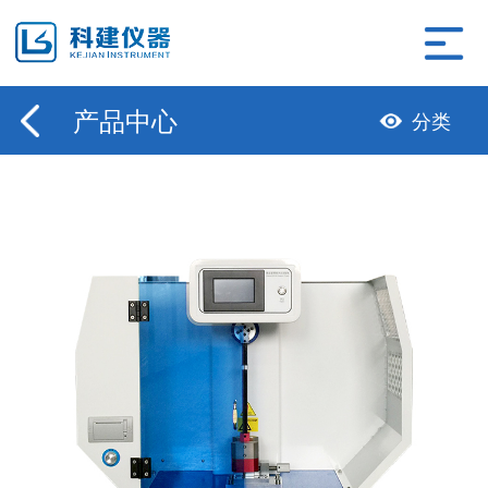
产品中心
分类