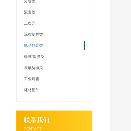
分析仪
流变仪
二次元
涂布制样类
纸品包装类
橡胶/塑胶类
皮革纺织类
工业烤箱
耗材配件
联系我们
CONTACT