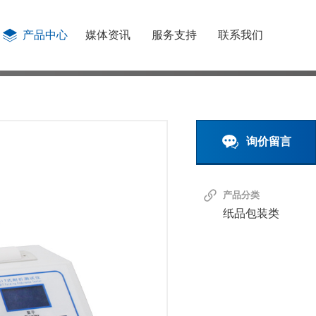
产品中心
媒体资讯
服务支持
联系我们
询价留言
产品分类
纸品包装类