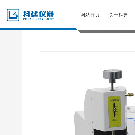
网站首页
关于科建