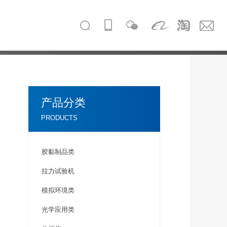
产品分类
PRODUCTS
胶黏制品类
拉力试验机
模拟环境类
光学应用类