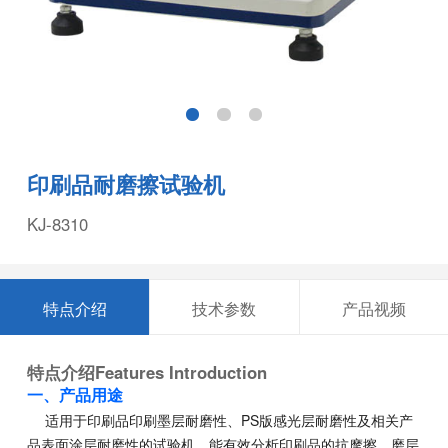
印刷品耐磨擦试验机
KJ-8310
特点介绍
技术参数
产品视频
特点介绍
Features Introduction
一
、产品
用途
适用于印刷品印刷墨层耐磨性、PS版感光层耐磨性及相关产
品表面涂层耐磨性的试验机。能有效分析印刷品的抗摩擦、磨层