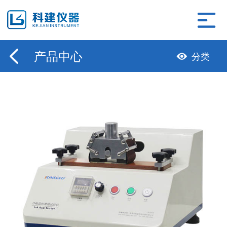
产品中心
分类