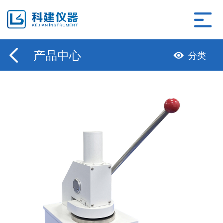
产品中心
分类