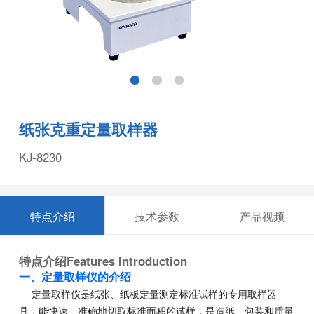
纸张克重定量取样器
KJ-8230
特点介绍
技术参数
产品视频
特点介绍
Features Introduction
一、
定量取样仪
的介绍
定量取样仪是纸张、纸板定量测定标准试样的专用取样器
具，能快速、准确地切取标准面积的试样，是造纸、包装和质量