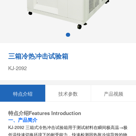
三箱冷热冲击试验箱
KJ-2092
特点介绍
技术参数
产品视频
特点介绍
Features Introduction
一、产品简介
KJ-2092 三箱式冷热冲击试验箱用于测试材料在瞬间极高温→极
低温快速切换环境下的耐受能力，快速检测因热胀冷缩导致的物