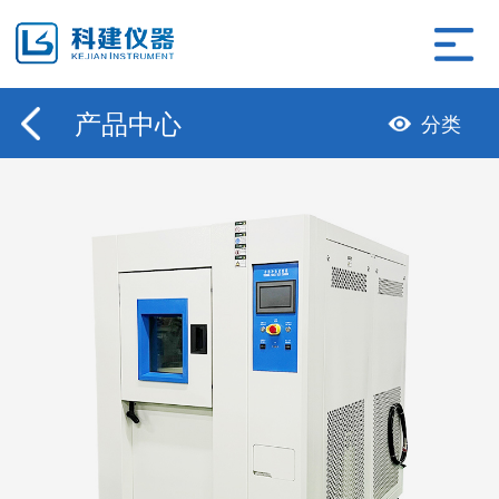
产品中心
分类