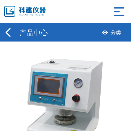
产品中心
分类