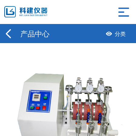
产品中心
分类