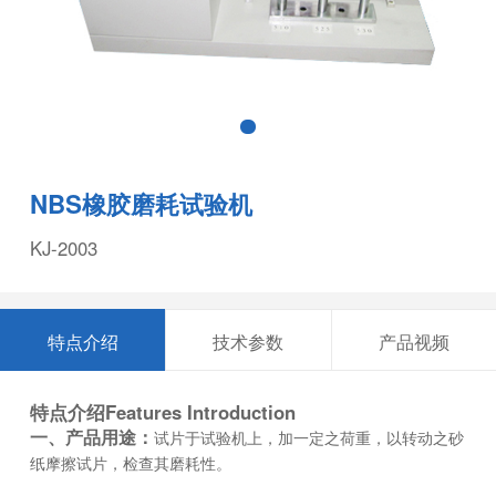
NBS橡胶磨耗试验机
KJ-2003
特点介绍
技术参数
产品视频
特点介绍
Features Introduction
一、产品用途：
试片于试验机上，加一定之荷重，以转动之砂
纸摩擦试片，检查其磨耗性。