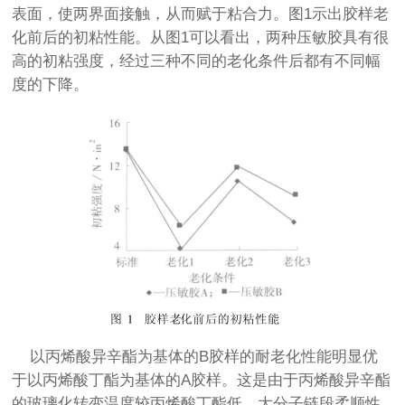
表面，使两界面接触，从而赋于粘合力。图1示出胶样老
化前后的初粘性能。从图1可以看出，两种压敏胶具有很
高的初粘强度，经过三种不同的老化条件后都有不同幅
度的下降。
以丙烯酸异辛酯为基体的B胶样的耐老化性能明显优
于以丙烯酸丁酯为基体的A胶样。这是由于丙烯酸异辛酯
的玻璃化转变温度较丙烯酸丁酯低，大分子链段柔顺性