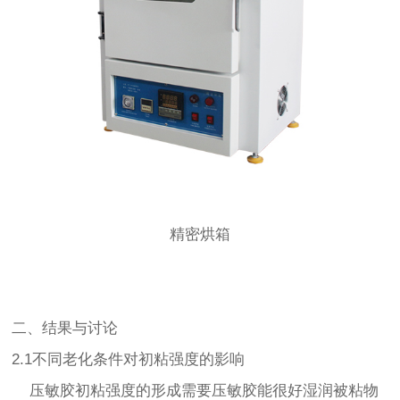
精密烘箱
二、结果与讨论
2.1不同老化条件对初粘强度的影响
压敏胶初粘强度的形成需要压敏胶能很好湿润被粘物