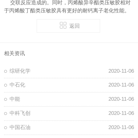
交联反应造成的。同时，丙烯酸异辛酯类压敏胶相对
于丙烯酸丁酯类压敏胶具有更好的耐钙离子老化性能。
返回
相关资讯
综研化学
2020-11-06
中石化
2020-11-06
中能
2020-11-06
中科飞创
2020-11-06
中国石油
2020-11-06