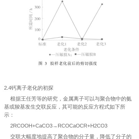
2.4钙离子老化的初探
根据王任芳等的研究，金属离子可以与聚合物中的氨
基或羧基发生交联反应，其可能的反应方程式如下所
示：
2RCOOH+CaCO3→RCOCaOCR+H2CO3
交联大幅度地提高了聚合物的分子量，降低了分子的