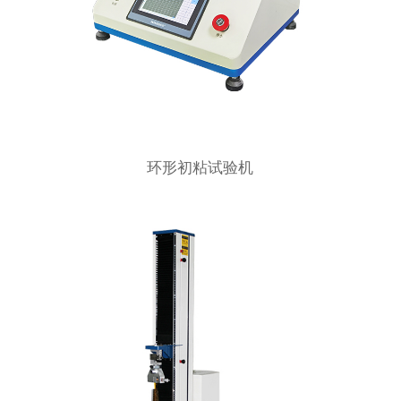
环形初粘试验机