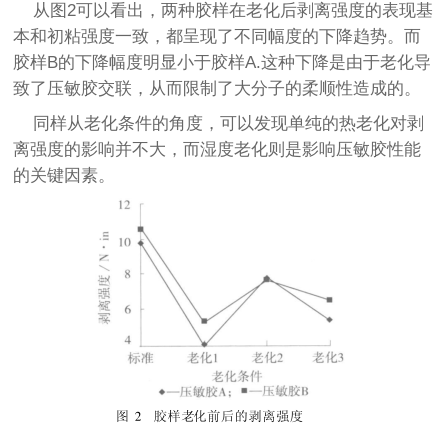
从图2可以看出，两种胶样在老化后剥离强度的表现基
本和初粘强度一致，都呈现了不同幅度的下降趋势。而
胶样B的下降幅度明显小于胶样A.这种下降是由于老化导
致了压敏胶交联，从而限制了大分子的柔顺性造成的。
同样从老化条件的角度，可以发现单纯的热老化对剥
离强度的影响并不大，而湿度老化则是影响压敏胶性能
的关键因素。