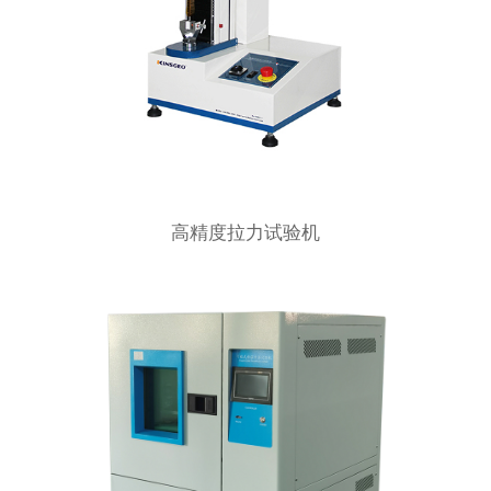
高精度拉力试验机