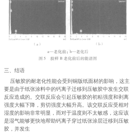
三、结语
压敏胶的耐老化性能会受到铜版纸面材的影响，这主
要是由于纸张涂料中的钙离子迁移到压敏胶中发生交联
反应造成的。交联反应会引起压敏胶的初粘强度和剥离
强度大幅下降，剪切强度大幅升高。该交联反应受相对
湿度的影响非常明显，而对于温度则不太敏感，这应该
是湿气能够更快地帮助钙离子穿过纸张涂层迁移到压敏
胶，并发生