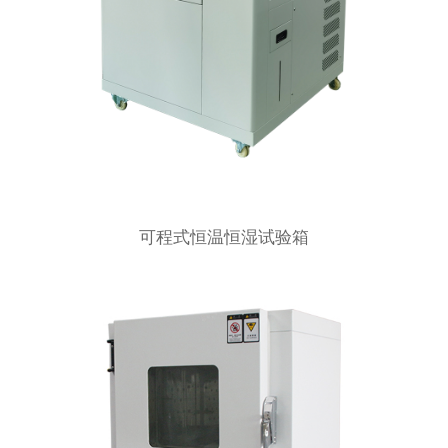
可程式恒温恒湿试验箱