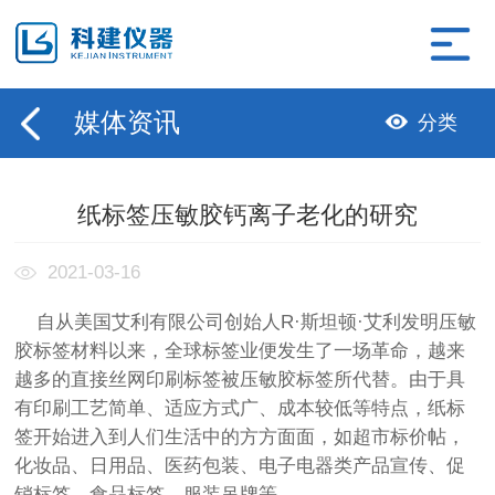
媒体资讯
分类
纸标签压敏胶钙离子老化的研究
2021-03-16
自从美国艾利有限公司创始人R·斯坦顿·艾利发明压敏
胶标签材料以来，全球标签业便发生了一场革命，越来
越多的直接丝网印刷标签被压敏胶标签所代替。由于具
有印刷工艺简单、适应方式广、成本较低等特点，纸标
签开始进入到人们生活中的方方面面，如超市标价帖，
化妆品、日用品、医药包装、电子电器类产品宣传、促
销标签，食品标签，服装吊牌等