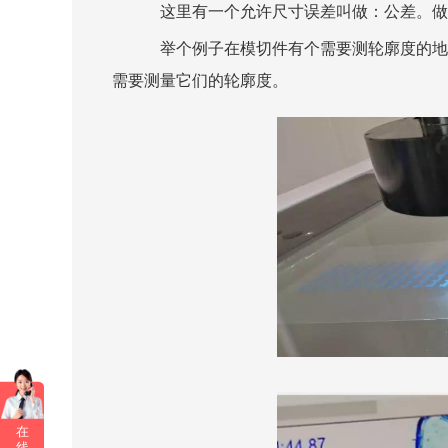
这里有一个允许尺寸误差叫做：公差。做
举个例子在模切件有个需要测轮廓度的地
需要测量它们的轮廓度。
在
线