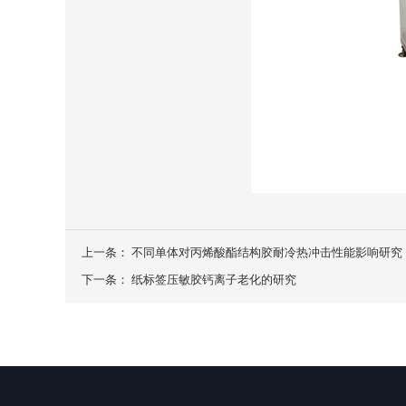
上一条：
不同单体对丙烯酸酯结构胶耐冷热冲击性能影响研究
下一条：
纸标签压敏胶钙离子老化的研究