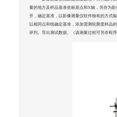
量的地方及样品基准坐标原点和X轴，另存为影
开，确定基准，以影像测量仪软件独有的方式输
以相同点和线确定基准，添加需测轮廓度样品的
评判。导出测试数据。（该测量过程可另存程序