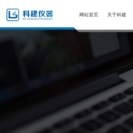
网站首页
关于科建