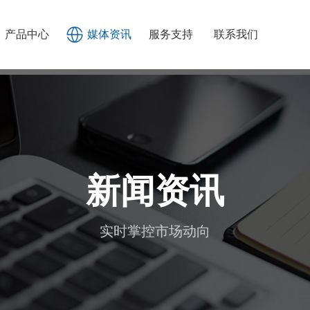
产品中心
媒体资讯
服务支持
联系我们
新闻资讯
实时掌控市场动向