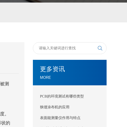
更多资讯
MORE
被测
PCB的环境测试有哪些类型
狭缝涂布机的应用
度。
表面能测量仪作用与特点
形状的