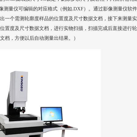
像测量仪可编辑的对应格式（例如.DXF）。通过影像测量仪软
出一个需测轮廓度样品的位置度及尺寸数据文档，接下来测量实
位置度及尺寸数据文档，进行实物扫描，扫描完成后直接进行轮
文档，方便以后自动测量出结果。）