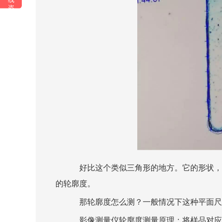
咨
询
好比这个类似三角形的地方。它的形状，
的轮廓度。
那轮廓度怎么测？一般情况下这种平面尺
影像测量仪轮廓度测量原理：将样品对应的