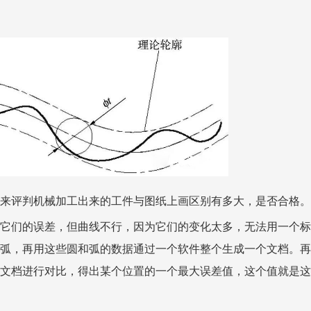
来评判机械加工出来的工件与图纸上画区别有多大，是否合格。
它们的误差，但曲线不行，因为它们的变化太多，无法用一个标
弧，再用这些圆和弧的数据通过一个软件整个生成一个文档。再
文档进行对比，得出某个位置的一个最大误差值，这个值就是这