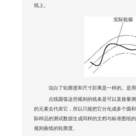
线上。
说白了轮廓度和尺寸距离是一样的。是用
点线圆弧这些规则的线条是可以直接量测
的元素去代表它，所以只能把它分化成多个圆和
际样品的测试数据生成同样的文档与标准图纸的
规则曲线的轮廓度。