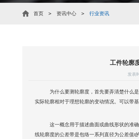
>
>
首页
资讯中心
行业资讯
工件轮廓
发表时
为什么要测轮廓度，首先要弄清楚什么是
实际轮廓相对于理想轮廓的变动情况。可以带基
这一概念用于描述曲面或曲线形状的准确
线轮廓度的公差带是包络一系列直径为公差值t