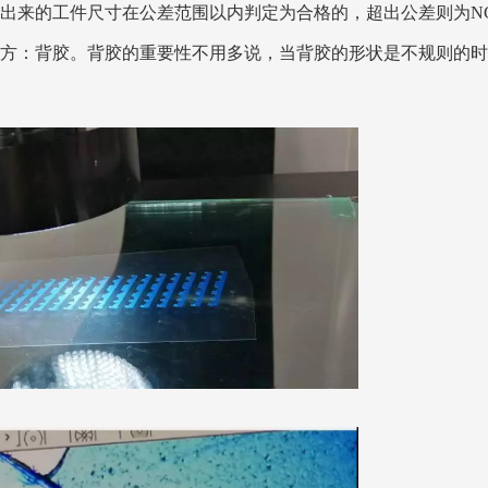
出来的工件尺寸在公差范围以内判定为合格的，超出公差则为N
方：背胶。背胶的重要性不用多说，当背胶的形状是不规则的时